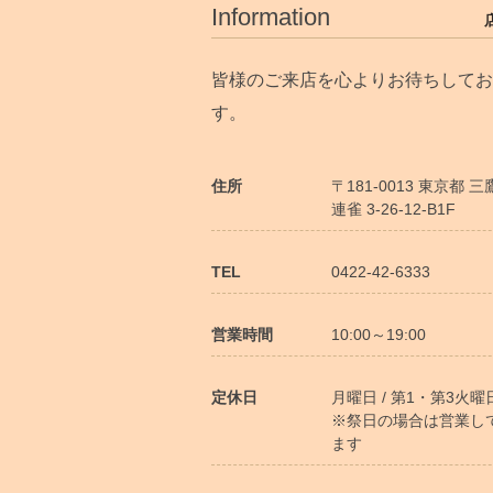
Information
皆様のご来店を心よりお待ちしてお
す。
住所
〒181-0013 東京都 
連雀 3-26-12-B1F
TEL
0422-42-6333
営業時間
10:00～19:00
定休日
月曜日 / 第1・第3火曜
※祭日の場合は営業し
ます