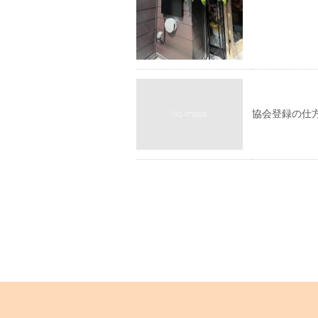
協会登録の仕