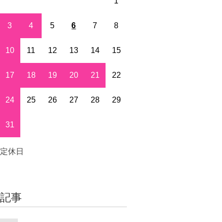
1
3
4
5
6
7
8
10
11
12
13
14
15
17
18
19
20
21
22
24
25
26
27
28
29
31
定休日
着記事