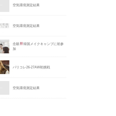
空気環境測定結果
空気環境測定結果
念願
韓国メイクキャンプに初参
加
パリコレ26-27AW初挑戦
空気環境測定結果