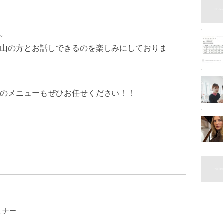
。
山の方とお話しできるのを楽しみにしておりま
のメニューもぜひお任せください！！
ミナー