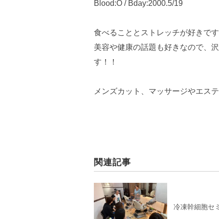
Blood:O / Bday:2000.5/19
食べることとストレッチが好きです
美容や健康の話題も好きなので、沢
す！！
メンズカット、マッサージやエステ
関連記事
冷凍幹細胞セ