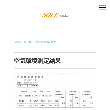
Home
›
未分類
›
空気環境測定結果
空気環境測定結果