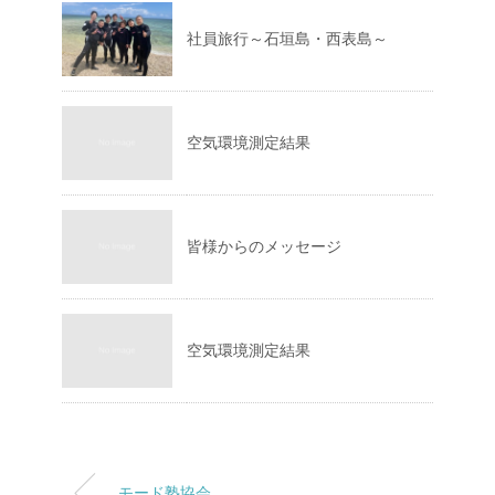
社員旅行～石垣島・西表島～
空気環境測定結果
皆様からのメッセージ
空気環境測定結果
モード塾協会