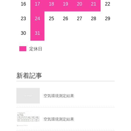
16
17
18
19
20
21
22
23
24
25
26
27
28
29
30
31
定休日
新着記事
空気環境測定結果
空気環境測定結果