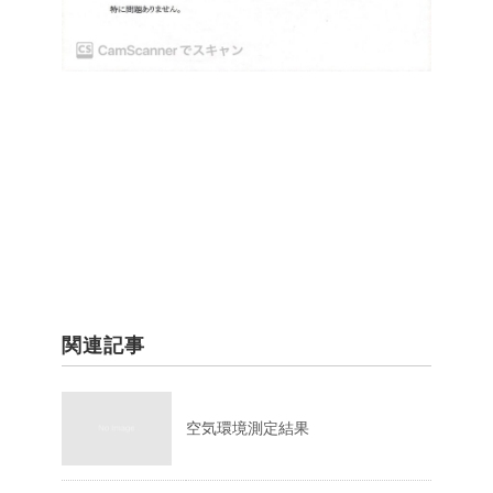
関連記事
空気環境測定結果