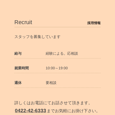
Recruit
採用情報
スタッフを募集しています
給与
経験による。応相談
就業時間
10:00～19:00
週休
要相談
詳しくはお電話にてお話させて頂きます。
0422-42-6333
までお気軽にお掛け下さい。