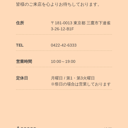
皆様のご来店を心よりお待ちしております。
住所
〒181-0013 東京都 三鷹市下連雀
3-26-12-B1F
TEL
0422-42-6333
営業時間
10:00～19:00
定休日
月曜日 / 第1・第3火曜日
※祭日の場合は営業しております