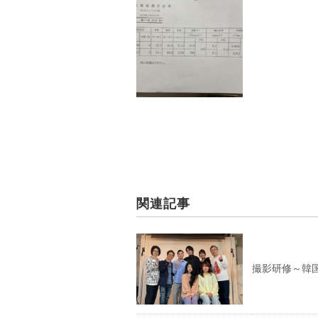
関連記事
撮影研修～韓