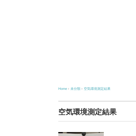
Home
›
未分類
›
空気環境測定結果
空気環境測定結果