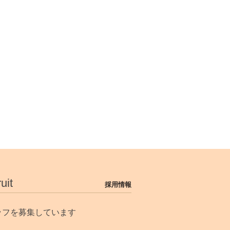
uit
採用情報
ッフを募集しています