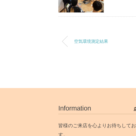
空気環境測定結果
Information
皆様のご来店を心よりお待ちしてお
す。