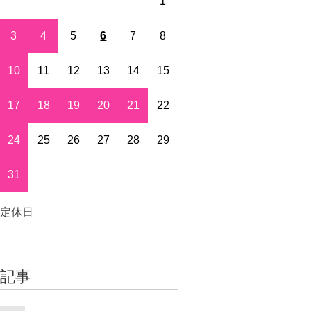
1
3
4
5
6
7
8
10
11
12
13
14
15
17
18
19
20
21
22
24
25
26
27
28
29
31
定休日
着記事