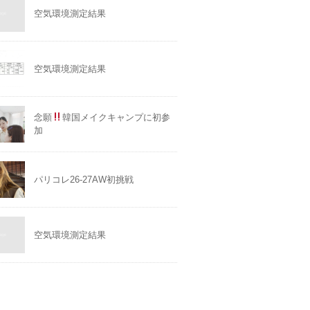
空気環境測定結果
空気環境測定結果
念願
韓国メイクキャンプに初参
加
パリコレ26-27AW初挑戦
空気環境測定結果