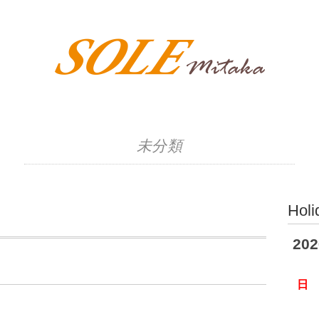
未分類
Holi
20
日