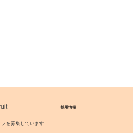
uit
採用情報
ッフを募集しています