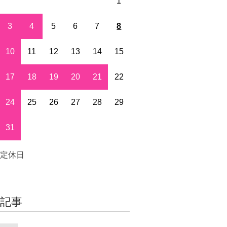
1
3
4
5
6
7
8
10
11
12
13
14
15
17
18
19
20
21
22
24
25
26
27
28
29
31
定休日
着記事