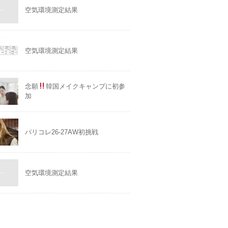
空気環境測定結果
空気環境測定結果
念願
韓国メイクキャンプに初参
加
パリコレ26-27AW初挑戦
空気環境測定結果