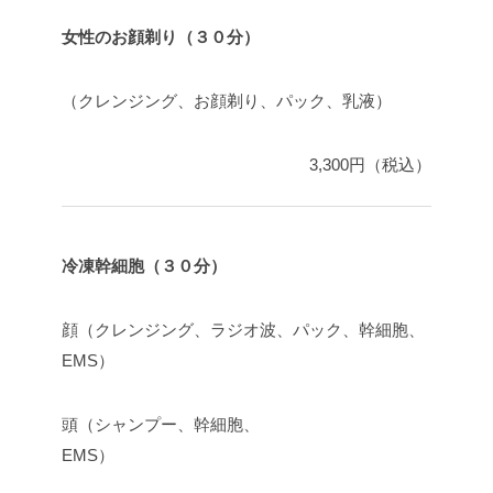
女性のお顔剃り（３０分）
（クレンジング、お顔剃り、パック、乳液）
3,300円（税込）
冷凍幹細胞（３０分）
顔（クレンジング、ラジオ波、パック、幹細胞、
EMS）
頭（シャンプー、幹細胞、
EMS）