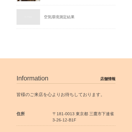
空気環境測定結果
Information
店舗情報
皆様のご来店を心よりお待ちしております。
住所
〒181-0013 東京都 三鷹市下連雀
3-26-12-B1F