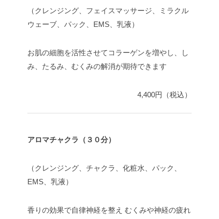
（クレンジング、フェイスマッサージ、ミラクル
ウェーブ、パック、EMS、乳液）
お肌の細胞を活性させてコラーゲンを増やし、し
み、たるみ、むくみの解消が期待できます
4,400円（税込）
アロマチャクラ（３０分）
（クレンジング、チャクラ、化粧水、パック、
EMS、乳液）
香りの効果で自律神経を整え むくみや神経の疲れ