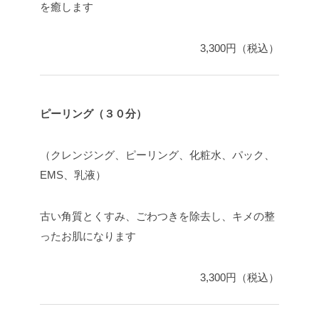
を癒します
3,300円（税込）
ピーリング（３０分）
（クレンジング、ピーリング、化粧水、パック、
EMS、乳液）
古い角質とくすみ、ごわつきを除去し、キメの整
ったお肌になります
3,300円（税込）