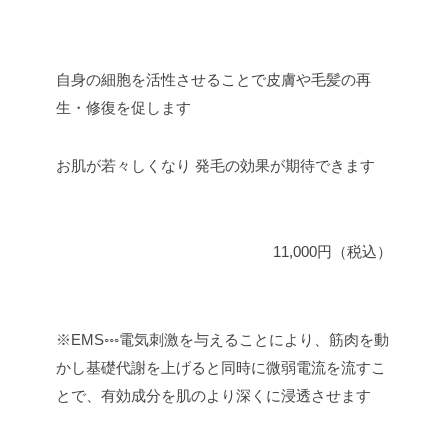
自身の細胞を活性させることで皮膚や毛髪の再
生・修復を促します
お肌が若々しくなり 発毛の効果が期待できます
11,000円（税込）
※EMS◦◦◦電気刺激を与えることにより、筋肉を動
かし基礎代謝を上げると同時に微弱電流を流すこ
とで、有効成分を肌のより深くに浸透させます