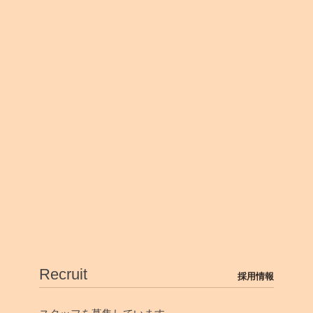
Recruit
採用情報