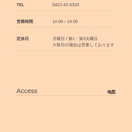
TEL
0422-42-6333
営業時間
10:00～19:00
定休日
月曜日 / 第1・第3火曜日
※祭日の場合は営業しております
Access
地図