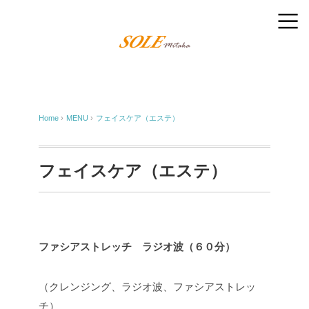
Home
›
MENU
›
フェイスケア（エステ）
フェイスケア（エステ）
ファシアストレッチ ラジオ波（６０分）
（クレンジング、ラジオ波、ファシアストレッ
チ）