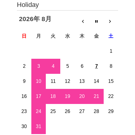
Holiday
2026年 8月
日
月
火
水
木
金
土
1
2
3
4
5
6
7
8
9
10
11
12
13
14
15
16
17
18
19
20
21
22
23
24
25
26
27
28
29
30
31