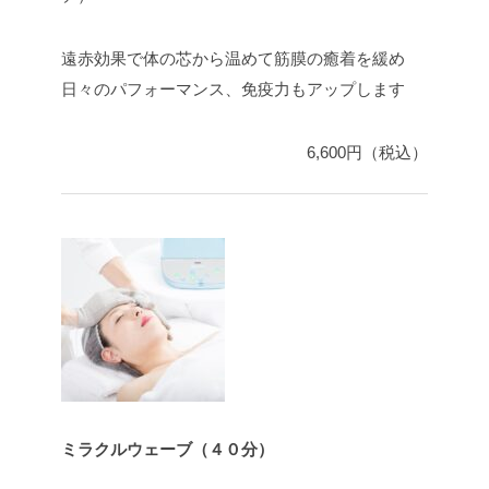
遠赤効果で体の芯から温めて筋膜の癒着を緩め
日々のパフォーマンス、免疫力もアップします
6,600円（税込）
ミラクルウェーブ（４０分）