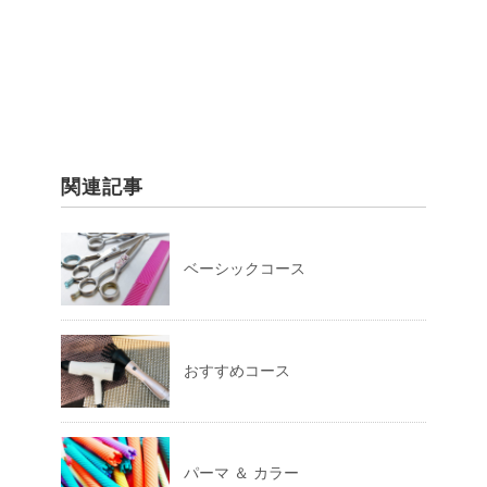
関連記事
ベーシックコース
おすすめコース
パーマ ＆ カラー