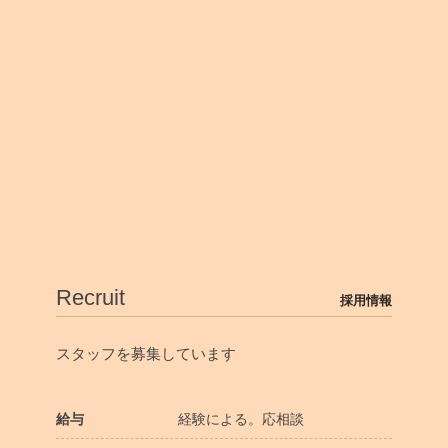
Recruit
採用情報
スタッフを募集しています
給与
経験による。応相談