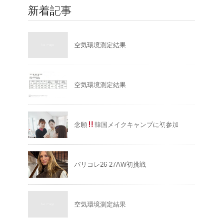
新着記事
空気環境測定結果
空気環境測定結果
念願
韓国メイクキャンプに初参加
パリコレ26-27AW初挑戦
空気環境測定結果