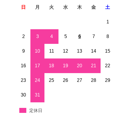
日
月
火
水
木
金
土
1
2
3
4
5
6
7
8
9
10
11
12
13
14
15
16
17
18
19
20
21
22
23
24
25
26
27
28
29
30
31
定休日