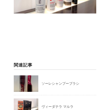
関連記事
ソーレシャンプーブラシ
ヴィーダテラ マルラ