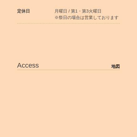
定休日
月曜日 / 第1・第3火曜日
※祭日の場合は営業しております
Access
地図