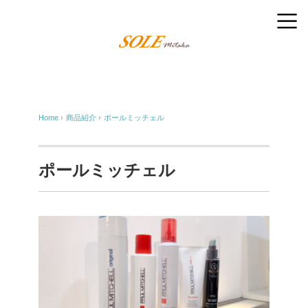
Home
›
商品紹介
›
ポールミッチェル
ポールミッチェル