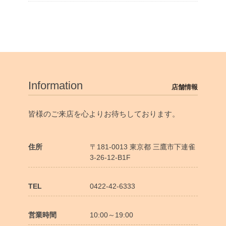
Information
店舗情報
皆様のご来店を心よりお待ちしております。
住所
〒181-0013 東京都 三鷹市下連雀
3-26-12-B1F
TEL
0422-42-6333
営業時間
10:00～19:00