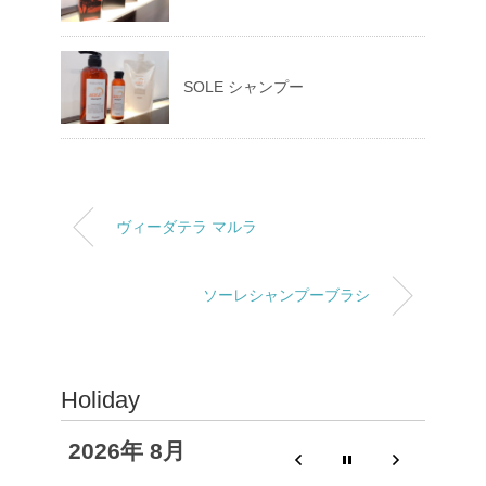
SOLE シャンプー
ヴィーダテラ マルラ
ソーレシャンプーブラシ
Holiday
2026年 8月