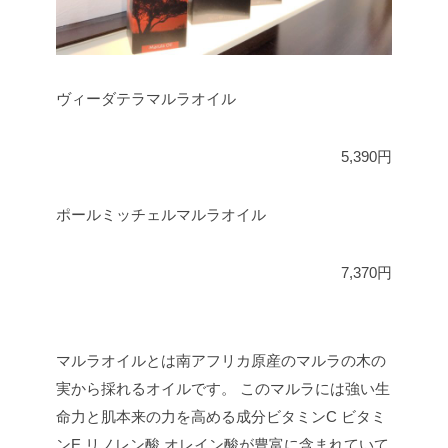
ヴィーダテラマルラオイル
5,390円
ポールミッチェルマルラオイル
7,370円
マルラオイルとは南アフリカ原産のマルラの木の
実から採れるオイルです。
このマルラには強い生
命力と肌本来の力を高める成分ビタミンC ビタミ
ンE リノレン酸 オレイン酸が豊富に含まれていて