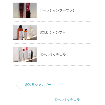
ソーレシャンプーブラシ
SOLE シャンプー
ポールミッチェル
SOLE シャンプー
ポールミッチェル