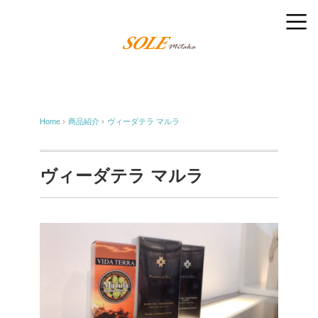
Home
›
商品紹介
›
ヴィーダテラ マルラ
ヴィーダテラ マルラ