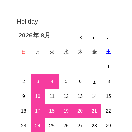
Holiday
2026年 8月
日
月
火
水
木
金
土
1
2
3
4
5
6
7
8
9
10
11
12
13
14
15
16
17
18
19
20
21
22
23
24
25
26
27
28
29