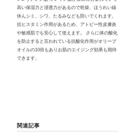
高い保湿力と浸透力があるので乾燥、ほうれい線
休んシミ、シワ、たるみなども防いでくれます。
抗ヒスタミン作用があるため、アトピー性皮膚炎
や敏感肌でも安心して使えます。
さらに体の酸化
を防止すると言われている抗酸化作用がオリーブ
オイルの10倍もありお肌のエイジング効果も期待
できます。
関連記事