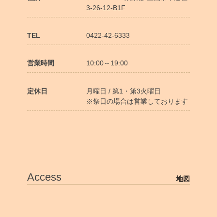
3-26-12-B1F
TEL
0422-42-6333
営業時間
10:00～19:00
定休日
月曜日 / 第1・第3火曜日
※祭日の場合は営業しております
Access
地図